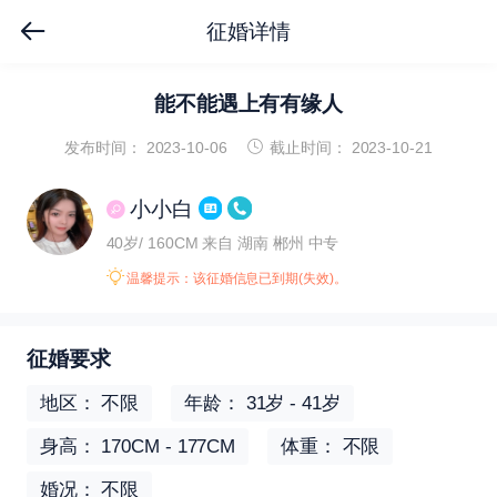
征婚详情
能不能遇上有有缘人
发布时间： 2023-10-06
截止时间： 2023-10-21
小小白
40岁/ 160CM
来自 湖南 郴州
中专
温馨提示：该征婚信息已到期(失效)。
征婚要求
地区： 不限
年龄： 31岁 - 41岁
身高： 170CM - 177CM
体重： 不限
婚况： 不限